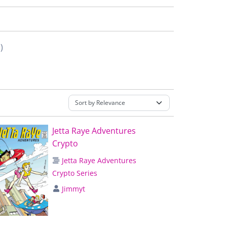
)
Jetta Raye Adventures
Crypto
Jetta Raye Adventures
Crypto Series
Jimmyt