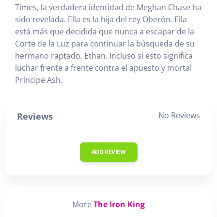
Times, la verdadera identidad de Meghan Chase ha
sido revelada. Ella es la hija del rey Oberón. Ella
está más que decidida que nunca a escapar de la
Corte de la Luz para continuar la búsqueda de su
hermano raptado, Ethan. Incluso si esto significa
luchar frente a frente contra el apuesto y mortal
Príncipe Ash.
No Reviews
Reviews
ADD REVIEW
More
The Iron King